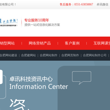
科技有限公司！
售后服务：0551-63858867
卓讯微信
销型网站
网络营销产品
客户案例
互联网课
合肥网站建设
|
合肥建网站
|
合肥网站制作
|
合肥网页制作
|
合肥网站制作公司
|