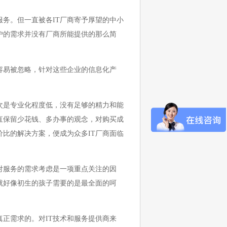
务。但一直被各IT厂商寄予厚望的中小
户的需求并没有厂商所能提供的那么简
易被忽略，针对这些企业的信息化产
是专业化程度低，没有足够的精力和能
直保留少花钱、多办事的观念，对购买成
比的解决方案，便成为众多IT厂商面临
服务的需求考虑是一项重点关注的因
就好像初生的孩子需要的是最全面的呵
正需求的。对IT技术和服务提供商来