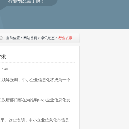
当前位置：
网站首页 > 卓讯动态 >
行业资讯
需求
：7340
关领导强调，中小企业信息化将成为一个
政府部门都在为推动中小企业信息化发
水平。这些表明，中小企业信息化市场是一
。