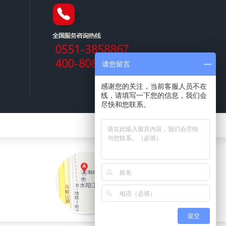
请您留言
感谢您的关注，当前客服人员不在
线，请填写一下您的信息，我们会
尽快和您联系。
提交